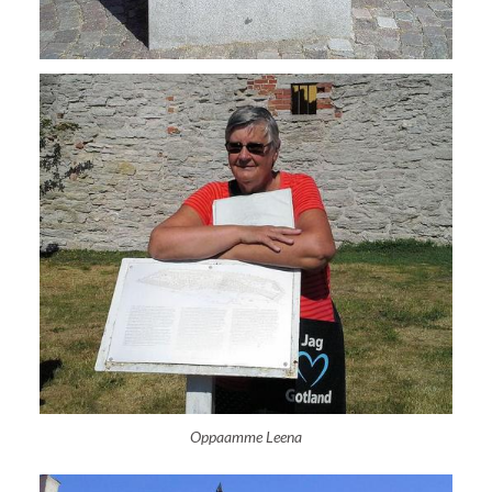
Oppaamme Leena