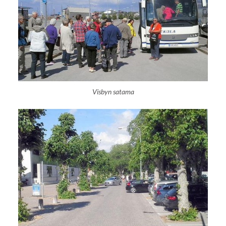
Visbyn satama