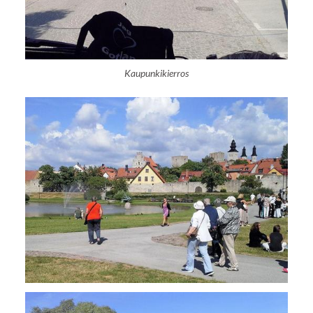
Kaupunkikierros