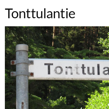
Tonttulantie