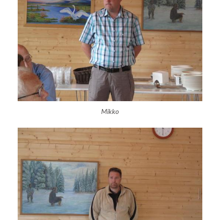
Mikko