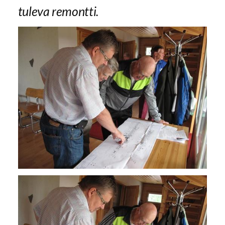
tuleva remontti.