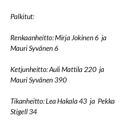
Palkitut:
Renkaanheitto: Mirja Jokinen 6 ja
Mauri Syvänen 6
Ketjunheitto: Auli Mattila 220 ja
Mauri Syvänen 390
Tikanheitto: Lea Hakala 43 ja Pekka
Stigell 34