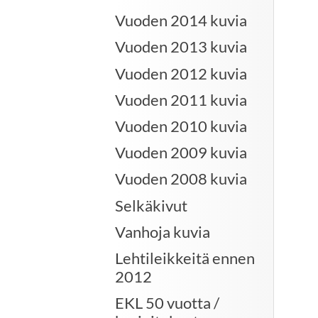
Vuoden 2014 kuvia
Vuoden 2013 kuvia
Vuoden 2012 kuvia
Vuoden 2011 kuvia
Vuoden 2010 kuvia
Vuoden 2009 kuvia
Vuoden 2008 kuvia
Selkäkivut
Vanhoja kuvia
Lehtileikkeitä ennen
2012
EKL 50 vuotta /