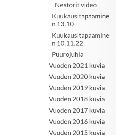
Nestorit video
Kuukausitapaamine
n 13.10
Kuukausitapaamine
n 10.11.22
Puurojuhla
Vuoden 2021 kuvia
Vuoden 2020 kuvia
Vuoden 2019 kuvia
Vuoden 2018 kuvia
Vuoden 2017 kuvia
Vuoden 2016 kuvia
Vuoden 2015 kuvia