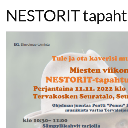
NESTORIT tapah