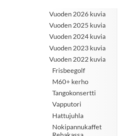
Vuoden 2026 kuvia
Vuoden 2025 kuvia
Vuoden 2024 kuvia
Vuoden 2023 kuvia
Vuoden 2022 kuvia
Frisbeegolf
M60+ kerho
Tangokonsertti
Vapputori
Hattujuhla
Nokipannukaffet
Rehakassa