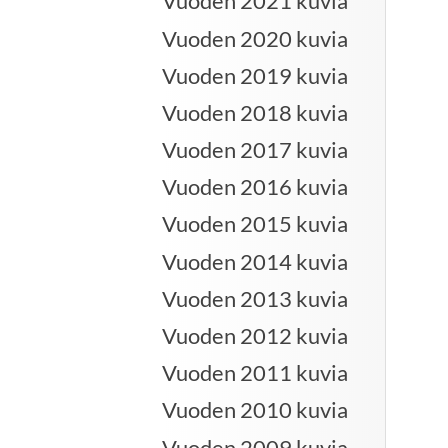
Vuoden 2021 kuvia
Vuoden 2020 kuvia
Vuoden 2019 kuvia
Vuoden 2018 kuvia
Vuoden 2017 kuvia
Vuoden 2016 kuvia
Vuoden 2015 kuvia
Vuoden 2014 kuvia
Vuoden 2013 kuvia
Vuoden 2012 kuvia
Vuoden 2011 kuvia
Vuoden 2010 kuvia
Vuoden 2009 kuvia