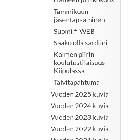
Tammikuun
jäsentapaaminen
Suomi.fi WEB
Saako olla sardiini
Kolmen piirin
koulutustilaisuus
Kiipulassa
Talvitapahtuma
Vuoden 2025 kuvia
Vuoden 2024 kuvia
Vuoden 2023 kuvia
Vuoden 2022 kuvia