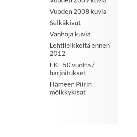
Vuoden 2008 kuvia
Selkäkivut
Vanhoja kuvia
Lehtileikkeitä ennen
2012
EKL 50 vuotta /
harjoitukset
Hämeen Piirin
mölkkykisat