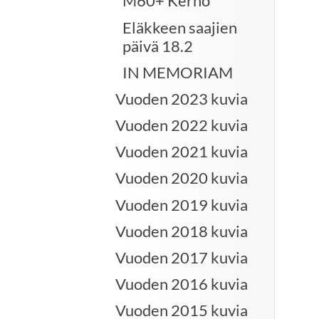
M60+ Kerho
Eläkkeen saajien
päivä 18.2
IN MEMORIAM
Vuoden 2023 kuvia
Vuoden 2022 kuvia
Vuoden 2021 kuvia
Vuoden 2020 kuvia
Vuoden 2019 kuvia
Vuoden 2018 kuvia
Vuoden 2017 kuvia
Vuoden 2016 kuvia
Vuoden 2015 kuvia