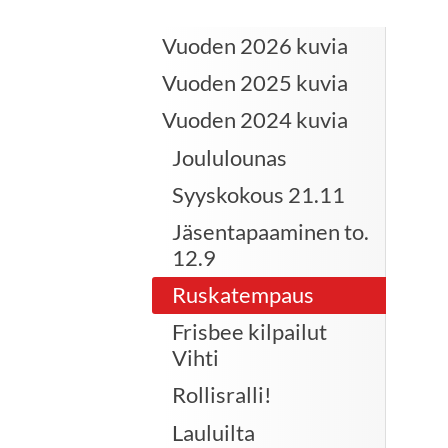
Vuoden 2026 kuvia
Vuoden 2025 kuvia
Vuoden 2024 kuvia
Joululounas
Syyskokous 21.11
Jäsentapaaminen to.
12.9
Ruskatempaus
Frisbee kilpailut
Vihti
Rollisralli!
Lauluilta