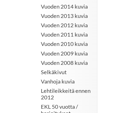
Vuoden 2014 kuvia
Vuoden 2013 kuvia
Vuoden 2012 kuvia
Vuoden 2011 kuvia
Vuoden 2010 kuvia
Vuoden 2009 kuvia
Vuoden 2008 kuvia
Selkäkivut
Vanhoja kuvia
Lehtileikkeitä ennen
2012
EKL 50 vuotta /