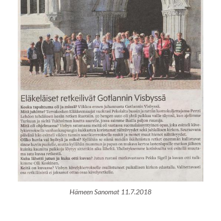
Hämeen Sanomat 11.7.2018