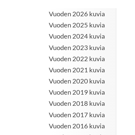
Vuoden 2026 kuvia
Vuoden 2025 kuvia
Vuoden 2024 kuvia
Vuoden 2023 kuvia
Vuoden 2022 kuvia
Vuoden 2021 kuvia
Vuoden 2020 kuvia
Vuoden 2019 kuvia
Vuoden 2018 kuvia
Vuoden 2017 kuvia
Vuoden 2016 kuvia