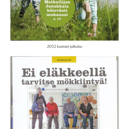
2012 kunnan julkaisu