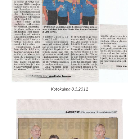
Kotokulma 8.3.2012