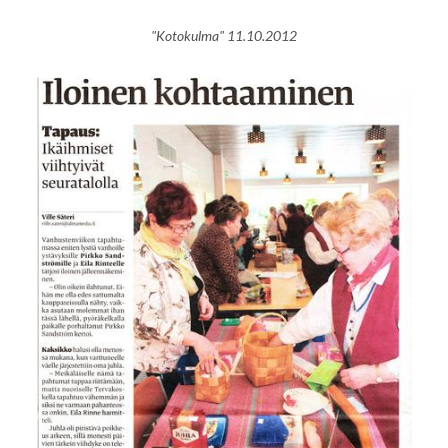
"Kotokulma" 11.10.2012