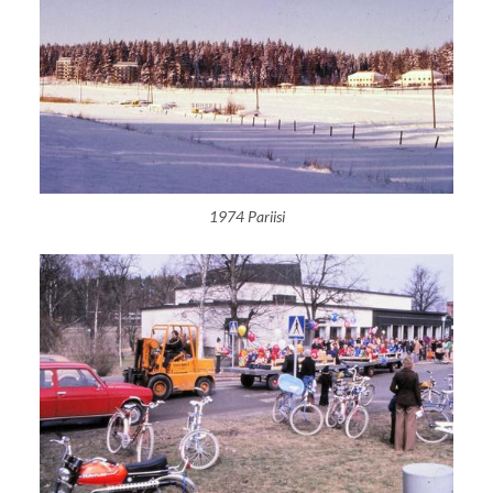
1974 Pariisi