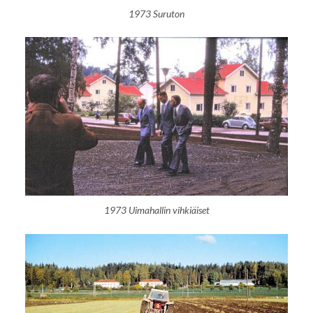
1973 Suruton
1973 Uimahallin vihkiäiset