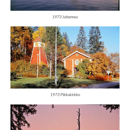
1973 Juhannus
1973 Pikkukirkko