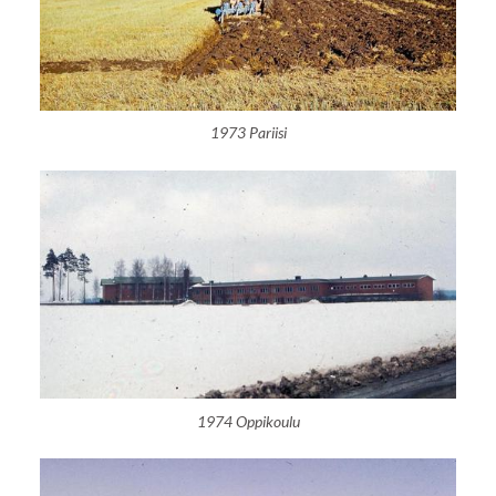
1973 Pariisi
1974 Oppikoulu