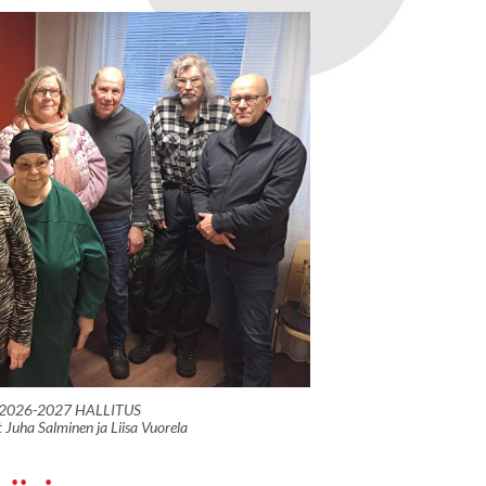
2026-2027 HALLITUS
Juha Salminen ja Liisa Vuorela