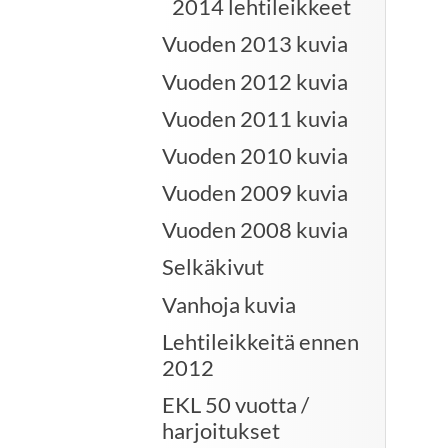
2014 lehtileikkeet
Vuoden 2013 kuvia
Vuoden 2012 kuvia
Vuoden 2011 kuvia
Vuoden 2010 kuvia
Vuoden 2009 kuvia
Vuoden 2008 kuvia
Selkäkivut
Vanhoja kuvia
Lehtileikkeitä ennen
2012
EKL 50 vuotta /
harjoitukset