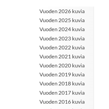
Vuoden 2026 kuvia
Vuoden 2025 kuvia
Vuoden 2024 kuvia
Vuoden 2023 kuvia
Vuoden 2022 kuvia
Vuoden 2021 kuvia
Vuoden 2020 kuvia
Vuoden 2019 kuvia
Vuoden 2018 kuvia
Vuoden 2017 kuvia
Vuoden 2016 kuvia