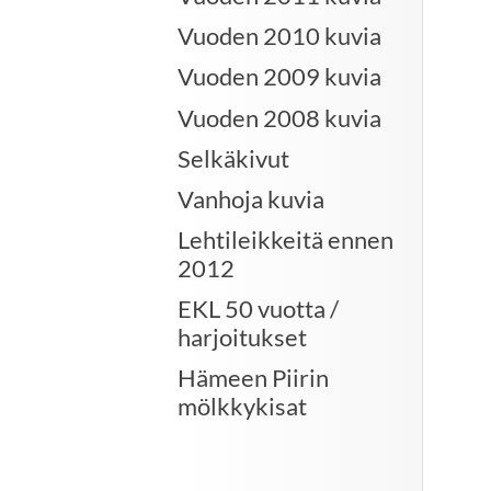
Vuoden 2010 kuvia
Vuoden 2009 kuvia
Vuoden 2008 kuvia
Selkäkivut
Vanhoja kuvia
Lehtileikkeitä ennen
2012
EKL 50 vuotta /
harjoitukset
Hämeen Piirin
mölkkykisat