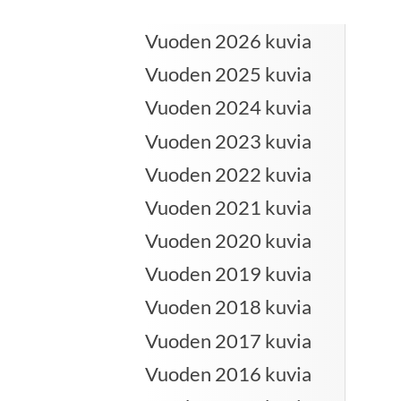
Vuoden 2026 kuvia
Vuoden 2025 kuvia
Vuoden 2024 kuvia
Vuoden 2023 kuvia
Vuoden 2022 kuvia
Vuoden 2021 kuvia
Vuoden 2020 kuvia
Vuoden 2019 kuvia
Vuoden 2018 kuvia
Vuoden 2017 kuvia
Vuoden 2016 kuvia