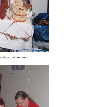
yyty jo ihan mukavasti.