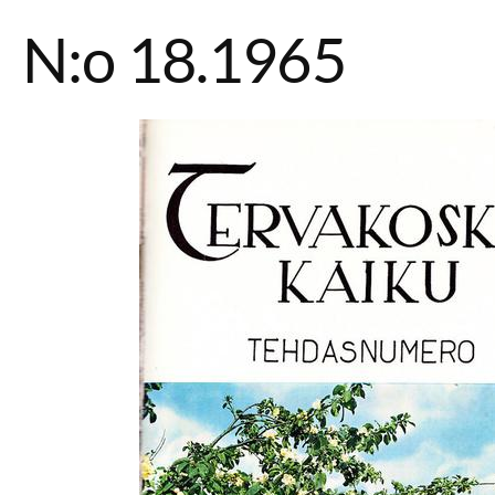
N:o 18.1965