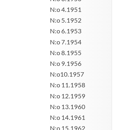
N:o 4.1951
N:o 5.1952
N:o 6.1953
N:o 7.1954
N:o 8.1955
N:o 9.1956
N:o10.1957
N:o 11.1958
N:o 12.1959
N:o 13.1960
N:o 14.1961
N:o 15.1962