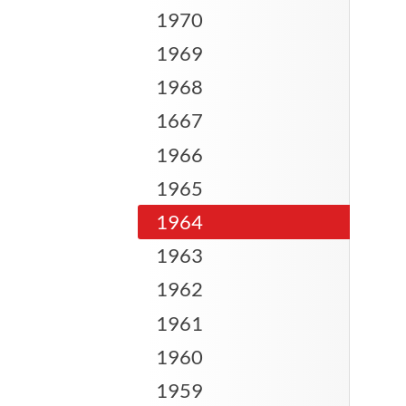
1970
1969
1968
1667
1966
1965
1964
1963
1962
1961
1960
1959