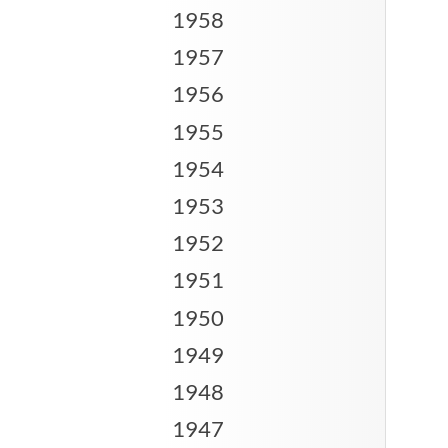
1958
1957
1956
1955
1954
1953
1952
1951
1950
1949
1948
1947