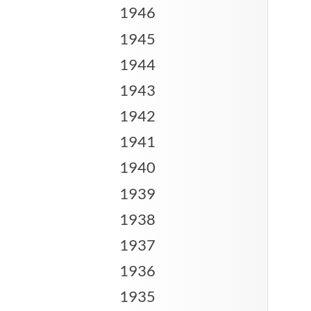
1946
1945
1944
1943
1942
1941
1940
1939
1938
1937
1936
1935