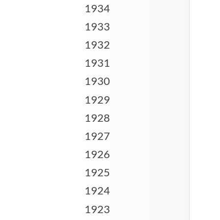
1934
1933
1932
1931
1930
1929
1928
1927
1926
1925
1924
1923