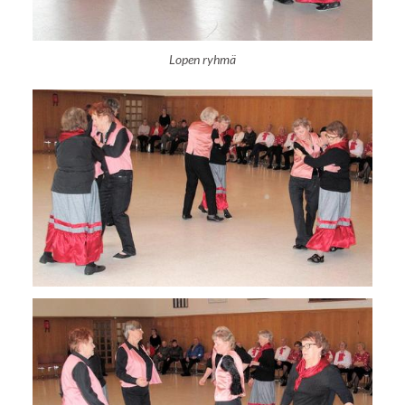
Lopen ryhmä