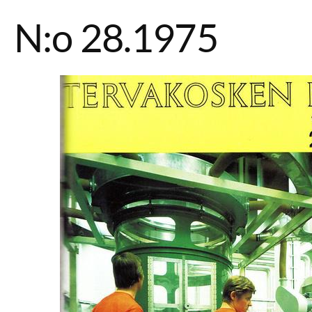
N:o 28.1975