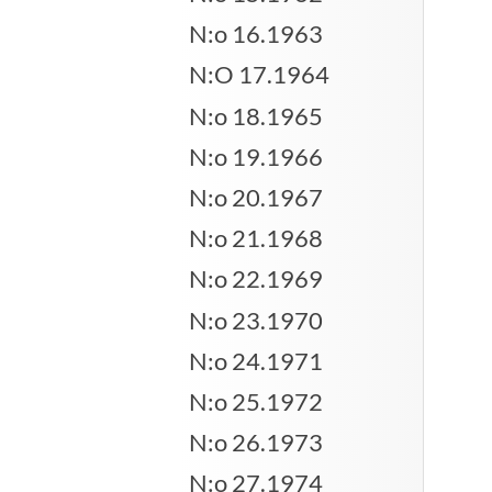
N:o 16.1963
N:O 17.1964
N:o 18.1965
N:o 19.1966
N:o 20.1967
N:o 21.1968
N:o 22.1969
N:o 23.1970
N:o 24.1971
N:o 25.1972
N:o 26.1973
N:o 27.1974