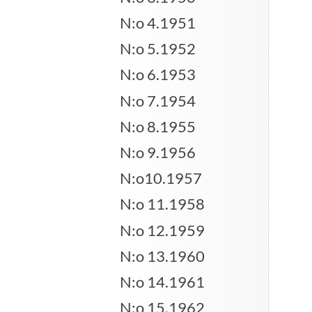
N:o 4.1951
N:o 5.1952
N:o 6.1953
N:o 7.1954
N:o 8.1955
N:o 9.1956
N:o10.1957
N:o 11.1958
N:o 12.1959
N:o 13.1960
N:o 14.1961
N:o 15.1962